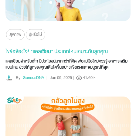
สุขภาพ
รู้หรือไม่
ไขข้อข้องใจ! "แคลเซียม" ประเภทไหนเหมาะกับลูกคุณ
แคลเซียมสำหรับเด็ก มีประโยชน์มากกว่าที่คิด พ่อแม่มือใหม่ควรรู้ อาหารเสริม
แบบไหน ช่วยให้ลูกของคุณเติบโตขึ้นอย่างแข็งแรงและสมบูรณ์ที่สุด
By
GeneusDNA
|
Jan 09, 2025
|
41.60 k