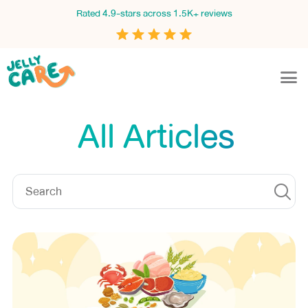
Rated 4.9-stars across 1.5K+ reviews
All Articles