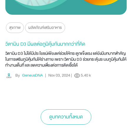
สุขภาพ
ผลิตภัณฑ์เสริมอาหาร
วิตามิน D3 มีผลต่อภูมิคุ้มกันมากกว่าที่คิด
วิตามิน D3 ไม่ได้มีประโยชน์เพียงแค่ช่วยให้กระดูกแข็งแรง แต่ยังมีบทบาทสำคัญ
ในการเสริมภูมิคุ้มกันให้ร่างกาย เพราะวิตามิน D3 ช่วยกระตุ้นระบบภูมิคุ้มกันให้
ทำงานเต็มที่ และลดความเสี่ยงต่อการติดเชื้อได้
By
GeneusDNA
|
Nov 03, 2024
|
5.40 k
ดูบทความทั้งหมด